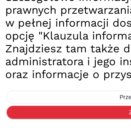
prawnych przetwarzani
w pełnej informacji dos
opcję "Klauzula informa
Znajdziesz tam także 
administratora i jego 
oraz informacje o przy
Prze