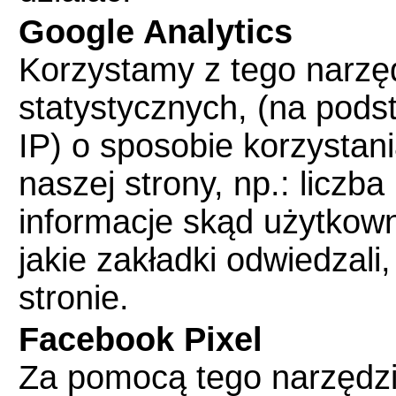
Google Analytics
Korzystamy z tego narzę
statystycznych, (na pod
IP) o sposobie korzystan
naszej strony, np.: liczb
informacje skąd użytkowni
jakie zakładki odwiedzali,
stronie.
Facebook Pixel
Za pomocą tego narzędzi