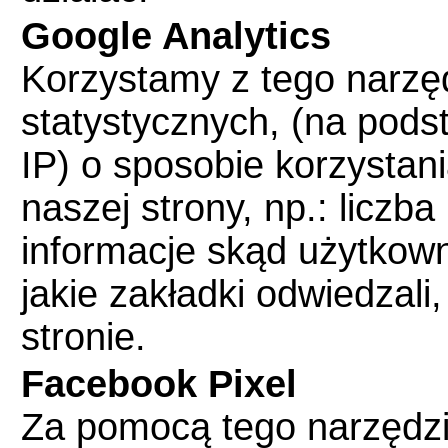
Google Analytics
Korzystamy z tego narzę
statystycznych, (na pod
IP) o sposobie korzystan
naszej strony, np.: liczb
informacje skąd użytkowni
jakie zakładki odwiedzali,
stronie.
Facebook Pixel
Za pomocą tego narzędzi