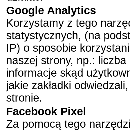
Google Analytics
Korzystamy z tego narzę
statystycznych, (na pod
IP) o sposobie korzystan
naszej strony, np.: liczb
informacje skąd użytkowni
jakie zakładki odwiedzali,
stronie.
Facebook Pixel
Za pomocą tego narzędzi