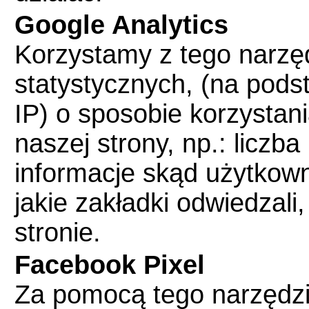
Google Analytics
Korzystamy z tego narzę
statystycznych, (na pod
IP) o sposobie korzystan
naszej strony, np.: liczb
informacje skąd użytkowni
jakie zakładki odwiedzali,
stronie.
Facebook Pixel
Za pomocą tego narzędzi