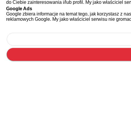
do Ciebie zainteresowania i/lub profil. My jako właściciel
Google Ads
Google zbiera informacje na temat tego, jak korzystasz z 
reklamowych Google. My jako właściciel serwisu nie groma