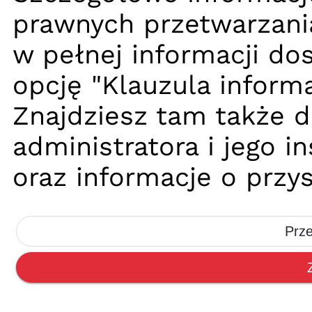
prawnych przetwarzani
w pełnej informacji dos
opcję "Klauzula informa
Znajdziesz tam także 
administratora i jego 
oraz informacje o przy
Prze