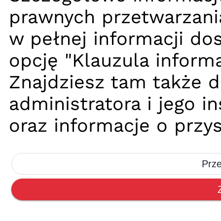
prawnych przetwarzani
w pełnej informacji dos
opcję "Klauzula informa
Znajdziesz tam także 
administratora i jego 
oraz informacje o przy
Prze